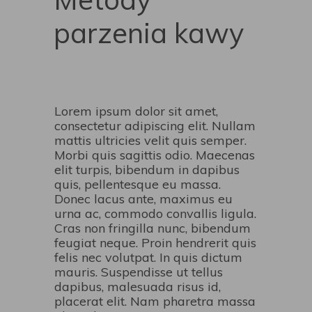
parzenia kawy
Lorem ipsum dolor sit amet,
consectetur adipiscing elit. Nullam
mattis ultricies velit quis semper.
Morbi quis sagittis odio. Maecenas
elit turpis, bibendum in dapibus
quis, pellentesque eu massa.
Donec lacus ante, maximus eu
urna ac, commodo convallis ligula.
Cras non fringilla nunc, bibendum
feugiat neque. Proin hendrerit quis
felis nec volutpat. In quis dictum
mauris. Suspendisse ut tellus
dapibus, malesuada risus id,
placerat elit. Nam pharetra massa